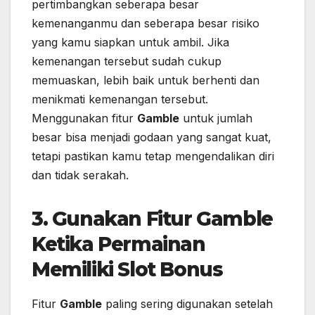
pertimbangkan seberapa besar
kemenanganmu dan seberapa besar risiko
yang kamu siapkan untuk ambil. Jika
kemenangan tersebut sudah cukup
memuaskan, lebih baik untuk berhenti dan
menikmati kemenangan tersebut.
Menggunakan fitur
Gamble
untuk jumlah
besar bisa menjadi godaan yang sangat kuat,
tetapi pastikan kamu tetap mengendalikan diri
dan tidak serakah.
3. Gunakan Fitur Gamble
Ketika Permainan
Memiliki Slot Bonus
Fitur
Gamble
paling sering digunakan setelah