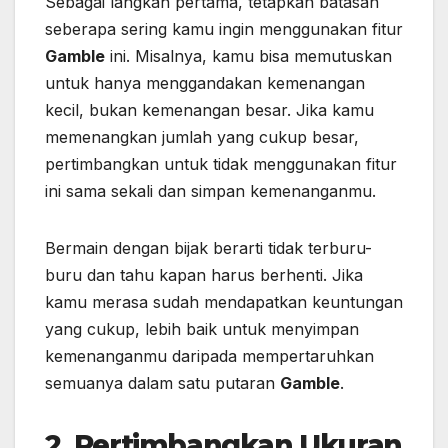
Sebagai langkah pertama, tetapkan batasan
seberapa sering kamu ingin menggunakan fitur
Gamble
ini. Misalnya, kamu bisa memutuskan
untuk hanya menggandakan kemenangan
kecil, bukan kemenangan besar. Jika kamu
memenangkan jumlah yang cukup besar,
pertimbangkan untuk tidak menggunakan fitur
ini sama sekali dan simpan kemenanganmu.
Bermain dengan bijak berarti tidak terburu-
buru dan tahu kapan harus berhenti. Jika
kamu merasa sudah mendapatkan keuntungan
yang cukup, lebih baik untuk menyimpan
kemenanganmu daripada mempertaruhkan
semuanya dalam satu putaran
Gamble
.
2. Pertimbangkan Ukuran