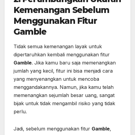
Kemenangan Sebelum
Menggunakan Fitur
Gamble
Tidak semua kemenangan layak untuk
dipertaruhkan kembali menggunakan fitur
Gamble
. Jika kamu baru saja memenangkan
jumlah yang kecil, fitur ini bisa menjadi cara
yang menyenangkan untuk mencoba
menggandakannya. Namun, jika kamu telah
memenangkan sejumlah besar uang, sangat
bijak untuk tidak mengambil risiko yang tidak
perlu.
Jadi, sebelum menggunakan fitur
Gamble
,