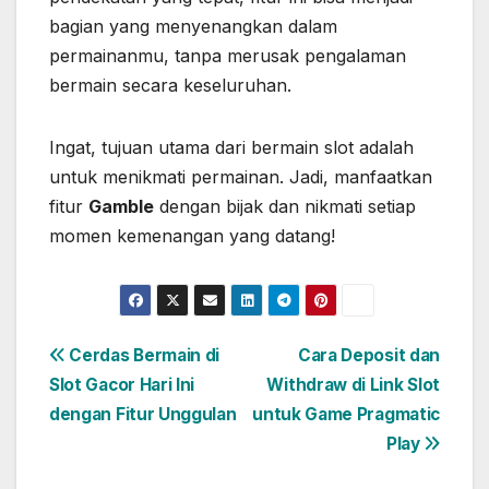
bagian yang menyenangkan dalam
permainanmu, tanpa merusak pengalaman
bermain secara keseluruhan.
Ingat, tujuan utama dari bermain slot adalah
untuk menikmati permainan. Jadi, manfaatkan
fitur
Gamble
dengan bijak dan nikmati setiap
momen kemenangan yang datang!
Post
Cerdas Bermain di
Cara Deposit dan
Slot Gacor Hari Ini
Withdraw di Link Slot
navigation
dengan Fitur Unggulan
untuk Game Pragmatic
Play