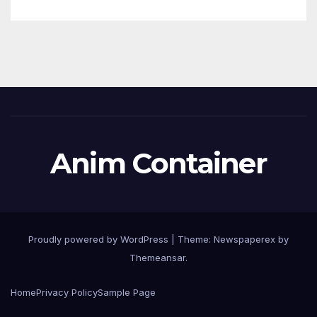
Anim Container
Proudly powered by WordPress
|
Theme: Newspaperex by
Themeansar
.
Home
Privacy Policy
Sample Page