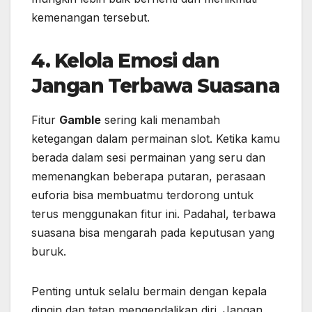
kemenangan tersebut.
4. Kelola Emosi dan
Jangan Terbawa Suasana
Fitur
Gamble
sering kali menambah
ketegangan dalam permainan slot. Ketika kamu
berada dalam sesi permainan yang seru dan
memenangkan beberapa putaran, perasaan
euforia bisa membuatmu terdorong untuk
terus menggunakan fitur ini. Padahal, terbawa
suasana bisa mengarah pada keputusan yang
buruk.
Penting untuk selalu bermain dengan kepala
dingin dan tetap mengendalikan diri. Jangan