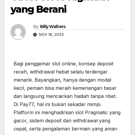
yang Berani
By
Billy Walters
NOV 16, 2025
Bagi penggemar slot online, konsep deposit
receh, withdrawal hebat selalu terdengar
menarik. Bayangkan, hanya dengan modal
kecil, pemain bisa meraih kemenangan besar
dan langsung mencairkan hadiah tanpa ribet.
Di Pay77, hal ini bukan sekadar mimpi.
Platform ini menghadirkan slot Pragmatic yang
gacor, sistem deposit dan withdrawal yang
cepat, serta pengalaman bermain yang aman