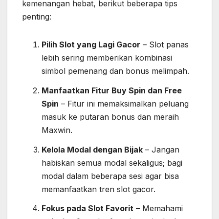
kemenangan hebat, berikut beberapa tips
penting:
Pilih Slot yang Lagi Gacor
– Slot panas
lebih sering memberikan kombinasi
simbol pemenang dan bonus melimpah.
Manfaatkan Fitur Buy Spin dan Free
Spin
– Fitur ini memaksimalkan peluang
masuk ke putaran bonus dan meraih
Maxwin.
Kelola Modal dengan Bijak
– Jangan
habiskan semua modal sekaligus; bagi
modal dalam beberapa sesi agar bisa
memanfaatkan tren slot gacor.
Fokus pada Slot Favorit
– Memahami