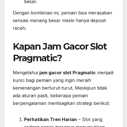
besar.
Dengan kombinasi ini, pemain bisa merasakan
sensasi menang besar meski hanya deposit
receh.
Kapan Jam Gacor Slot
Pragmatic?
Mengetahui
jam gacor slot Pragmatic
menjadi
kunci bagi pemain yang ingin meraih
kemenangan berturut-turut. Meskipun tidak
ada aturan pasti, beberapa pemain
berpengalaman membagikan strategi berikut:
Perhatikan Tren Harian
– Slot yang
sedang panas biasanya menunjukkan