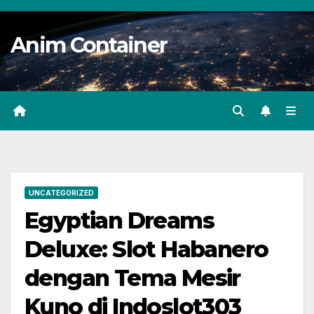
Skip
to
Anim Container
content
UNCATEGORIZED
Egyptian Dreams
Deluxe: Slot Habanero
dengan Tema Mesir
Kuno di Indoslot303