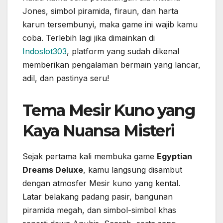
Jones, simbol piramida, firaun, dan harta
karun tersembunyi, maka game ini wajib kamu
coba. Terlebih lagi jika dimainkan di
Indoslot303
, platform yang sudah dikenal
memberikan pengalaman bermain yang lancar,
adil, dan pastinya seru!
Tema Mesir Kuno yang
Kaya Nuansa Misteri
Sejak pertama kali membuka game
Egyptian
Dreams Deluxe
, kamu langsung disambut
dengan atmosfer Mesir kuno yang kental.
Latar belakang padang pasir, bangunan
piramida megah, dan simbol-simbol khas