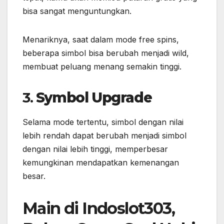
bisa sangat menguntungkan.
Menariknya, saat dalam mode free spins,
beberapa simbol bisa berubah menjadi wild,
membuat peluang menang semakin tinggi.
3.
Symbol Upgrade
Selama mode tertentu, simbol dengan nilai
lebih rendah dapat berubah menjadi simbol
dengan nilai lebih tinggi, memperbesar
kemungkinan mendapatkan kemenangan
besar.
Main di Indoslot303,