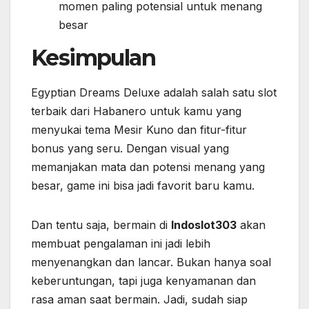
momen paling potensial untuk menang
besar
Kesimpulan
Egyptian Dreams Deluxe adalah salah satu slot
terbaik dari Habanero untuk kamu yang
menyukai tema Mesir Kuno dan fitur-fitur
bonus yang seru. Dengan visual yang
memanjakan mata dan potensi menang yang
besar, game ini bisa jadi favorit baru kamu.
Dan tentu saja, bermain di
Indoslot303
akan
membuat pengalaman ini jadi lebih
menyenangkan dan lancar. Bukan hanya soal
keberuntungan, tapi juga kenyamanan dan
rasa aman saat bermain. Jadi, sudah siap