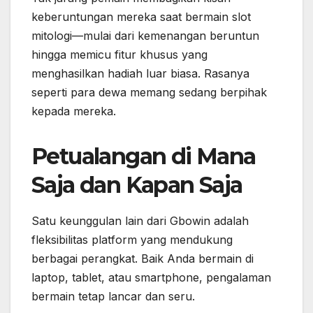
keberuntungan mereka saat bermain slot
mitologi—mulai dari kemenangan beruntun
hingga memicu fitur khusus yang
menghasilkan hadiah luar biasa. Rasanya
seperti para dewa memang sedang berpihak
kepada mereka.
Petualangan di Mana
Saja dan Kapan Saja
Satu keunggulan lain dari Gbowin adalah
fleksibilitas platform yang mendukung
berbagai perangkat. Baik Anda bermain di
laptop, tablet, atau smartphone, pengalaman
bermain tetap lancar dan seru.