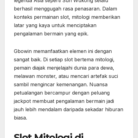
legenda Asia seperti Sun Wukong selalu
berhasil menggugah rasa penasaran. Dalam
konteks permainan slot, mitologi memberikan
latar yang kaya untuk menciptakan
pengalaman bermain yang epik.
Gbowin memanfaatkan elemen ini dengan
sangat baik. Di setiap slot bertema mitologi,
pemain diajak menjelajahi dunia para dewa,
melawan monster, atau mencari artefak suci
sambil mengincar kemenangan. Nuansa
petualangan bercampur dengan peluang
jackpot membuat pengalaman bermain jadi
jauh lebih mendalam daripada sekadar hiburan
biasa.
Slot Mitologi di