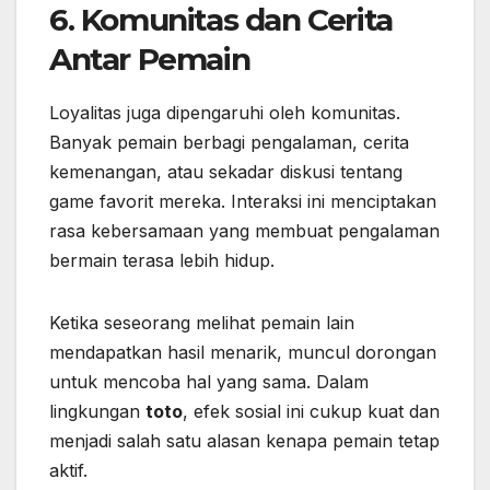
6. Komunitas dan Cerita
Antar Pemain
Loyalitas juga dipengaruhi oleh komunitas.
Banyak pemain berbagi pengalaman, cerita
kemenangan, atau sekadar diskusi tentang
game favorit mereka. Interaksi ini menciptakan
rasa kebersamaan yang membuat pengalaman
bermain terasa lebih hidup.
Ketika seseorang melihat pemain lain
mendapatkan hasil menarik, muncul dorongan
untuk mencoba hal yang sama. Dalam
lingkungan
toto
, efek sosial ini cukup kuat dan
menjadi salah satu alasan kenapa pemain tetap
aktif.