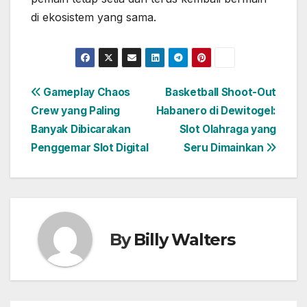
di ekosistem yang sama.
Post
Gameplay Chaos
Basketball Shoot-Out
Crew yang Paling
Habanero di Dewitogel:
navigation
Banyak Dibicarakan
Slot Olahraga yang
Penggemar Slot Digital
Seru Dimainkan
By
Billy Walters