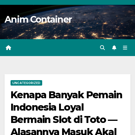
Skip
to
Anim Container
content
UNCATEGORIZED
Kenapa Banyak Pemain
Indonesia Loyal
Bermain Slot di Toto —
Alasannya Masuk Akal