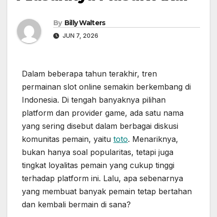
By
Billy Walters
JUN 7, 2026
Dalam beberapa tahun terakhir, tren
permainan slot online semakin berkembang di
Indonesia. Di tengah banyaknya pilihan
platform dan provider game, ada satu nama
yang sering disebut dalam berbagai diskusi
komunitas pemain, yaitu
toto
. Menariknya,
bukan hanya soal popularitas, tetapi juga
tingkat loyalitas pemain yang cukup tinggi
terhadap platform ini. Lalu, apa sebenarnya
yang membuat banyak pemain tetap bertahan
dan kembali bermain di sana?