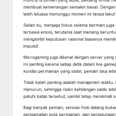
muncul di jumlah yang tepat, peluang untuk 
membuat kemenangan semakin besar. Dengan 
lebih leluasa menunggu momen ini tanpa takut
Selain itu, menjaga fokus selama bermain jug
terbawa emosi, terutama saat menang beruntun
mengambil keputusan rasional biasanya memili
impulsif.
Microgaming juga dikenal dengan server yang s
Ini penting karena setiap detik dalam live g
kondisi permainan yang stabil, pemain bisa l
Tidak kalah penting adalah manajemen waktu. 
menurun, sehingga risiko kehilangan saldo leb
patuhi batas tersebut, sambil tetap menikmati s
Bagi banyak pemain, sensasi hoki datang bukan 
pengamatan pola permainan, dan penggunaan b