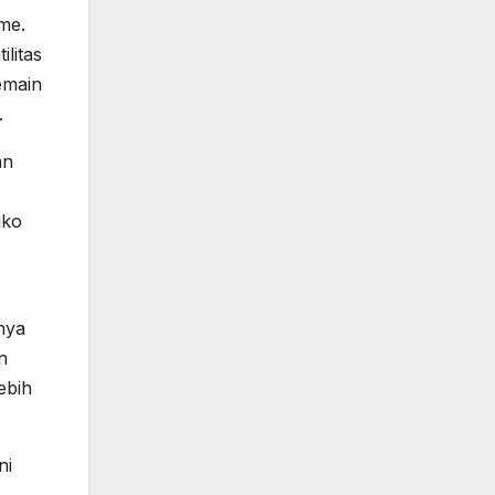
me.
litas
emain
.
an
iko
nya
n
ebih
ni