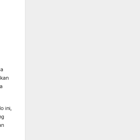
ra
ekan
a
 ini,
ng
an