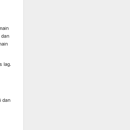
main
g dan
main
 lag.
i dan