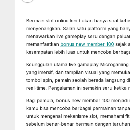
Bermain slot online kini bukan hanya soal keb
menyenangkan. Salah satu platform yang bany
menawarkan live gameplay seru dengan peluan
memanfaatkan
bonus new member 100
sejak 
kesempatan lebih luas untuk mencoba berbagai
Keunggulan utama live gameplay Microgaming ad
yang imersif, dan tampilan visual yang memuk
tombol spin, pemain seolah berada langsung 
real-time. Pengalaman ini semakin seru keti
Bagi pemula, bonus new member 100 menjadi 
kamu bisa mencoba berbagai permainan tanpa h
untuk mengenal mekanisme slot, memahami fitur
sebelum benar-benar bermain dengan taruhan