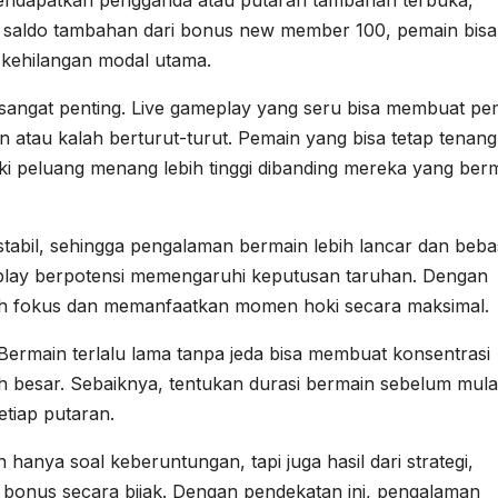
mendapatkan pengganda atau putaran tambahan terbuka,
saldo tambahan dari bonus new member 100, pemain bisa
 kehilangan modal utama.
a sangat penting. Live gameplay yang seru bisa membuat pe
 atau kalah berturut-turut. Pemain yang bisa tetap tenan
ki peluang menang lebih tinggi dibanding mereka yang ber
tabil, sehingga pengalaman bermain lebih lancar dan bebas
ameplay berpotensi memengaruhi keputusan taruhan. Dengan
ebih fokus dan memanfaatkan momen hoki secara maksimal.
Bermain terlalu lama tanpa jeda bisa membuat konsentrasi
ih besar. Sebaiknya, tentukan durasi bermain sebelum mula
etiap putaran.
hanya soal keberuntungan, tapi juga hasil dari strategi,
onus secara bijak. Dengan pendekatan ini, pengalaman