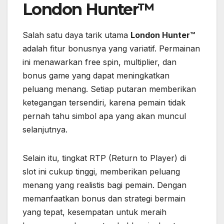
London Hunter™
Salah satu daya tarik utama
London Hunter™
adalah fitur bonusnya yang variatif. Permainan
ini menawarkan free spin, multiplier, dan
bonus game yang dapat meningkatkan
peluang menang. Setiap putaran memberikan
ketegangan tersendiri, karena pemain tidak
pernah tahu simbol apa yang akan muncul
selanjutnya.
Selain itu, tingkat RTP (Return to Player) di
slot ini cukup tinggi, memberikan peluang
menang yang realistis bagi pemain. Dengan
memanfaatkan bonus dan strategi bermain
yang tepat, kesempatan untuk meraih