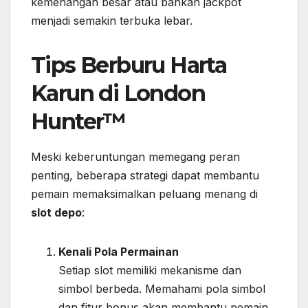
kemenangan besar atau bahkan jackpot
menjadi semakin terbuka lebar.
Tips Berburu Harta
Karun di London
Hunter™
Meski keberuntungan memegang peran
penting, beberapa strategi dapat membantu
pemain memaksimalkan peluang menang di
slot depo
:
Kenali Pola Permainan
Setiap slot memiliki mekanisme dan
simbol berbeda. Memahami pola simbol
dan fitur bonus akan membantu pemain