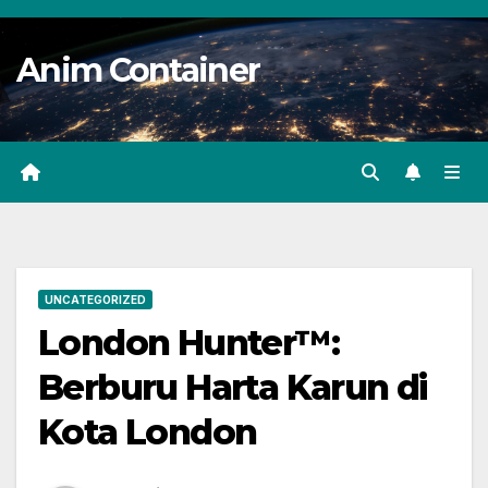
Skip
to
Anim Container
content
UNCATEGORIZED
London Hunter™:
Berburu Harta Karun di
Kota London