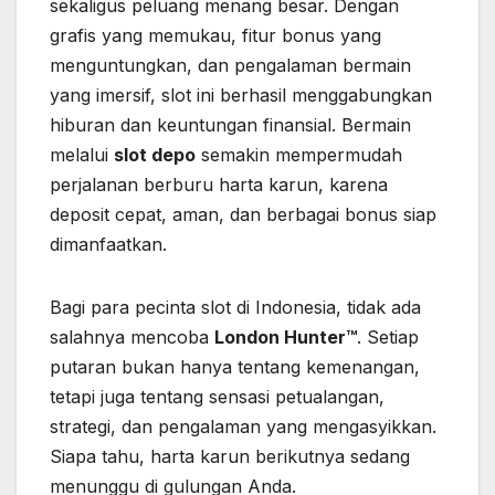
sekaligus peluang menang besar. Dengan
grafis yang memukau, fitur bonus yang
menguntungkan, dan pengalaman bermain
yang imersif, slot ini berhasil menggabungkan
hiburan dan keuntungan finansial. Bermain
melalui
slot depo
semakin mempermudah
perjalanan berburu harta karun, karena
deposit cepat, aman, dan berbagai bonus siap
dimanfaatkan.
Bagi para pecinta slot di Indonesia, tidak ada
salahnya mencoba
London Hunter™
. Setiap
putaran bukan hanya tentang kemenangan,
tetapi juga tentang sensasi petualangan,
strategi, dan pengalaman yang mengasyikkan.
Siapa tahu, harta karun berikutnya sedang
menunggu di gulungan Anda.