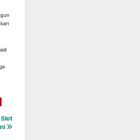
ngun
akan
adi
ga
 Slot
Ini