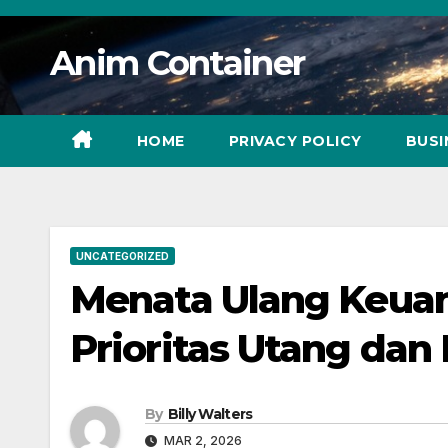
Skip
to
Anim Container
content
HOME
PRIVACY POLICY
BUSI
UNCATEGORIZED
Menata Ulang Keuan
Prioritas Utang dan
By
Billy Walters
MAR 2, 2026