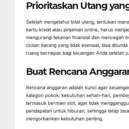
Prioritaskan Utang ya
Setelah mengetahui total utang, tentukan mana
kartu kredit atau pinjaman online, harus menj
mengurangi tekanan finansial dan mencegah b
cicilan barang yang tidak esensial, bisa dit
ruang bernapas bagi keuangan Anda setelah ju
Buat Rencana Anggara
Rencana anggaran adalah kunci agar keuangan
kategori pokok: kebutuhan sehari-hari, pemba
termasuk bermain slot, agar tidak mengganggu 
pendapatan untuk hiburan, sehingga tetap bis
mengorbankan kebutuhan penting.