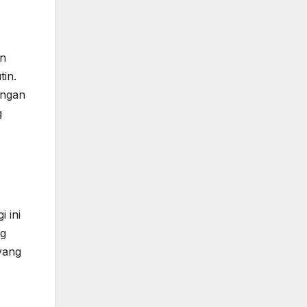
un
tin.
engan
g
 ini
ng
yang