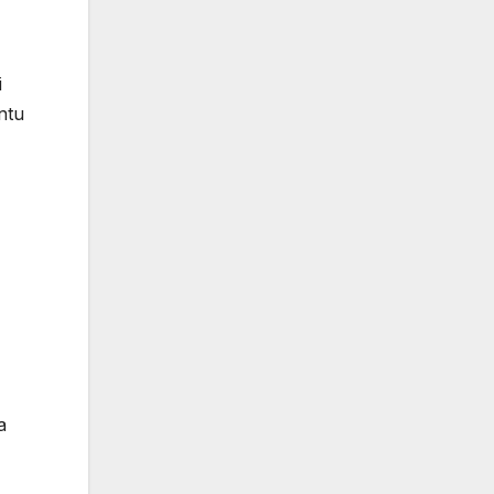
i
ntu
a