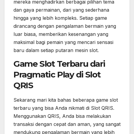
mereka menghadirkan berbagai pilihan tema
dan gaya permainan, dari yang sederhana
hingga yang lebih kompleks. Setiap game
dirancang dengan pengalaman bermain yang
luar biasa, memberikan kesenangan yang
maksimal bagi pemain yang mencari sensasi
baru dalam setiap putaran mesin slot.
Game Slot Terbaru dari
Pragmatic Play di Slot
QRIS
Sekarang mari kita bahas beberapa game slot
terbaru yang bisa Anda nikmati di Slot QRIS.
Menggunakan QRIS, Anda bisa melakukan
transaksi dengan cepat dan aman, yang sangat
mendukung pengalaman bermain yang lebih