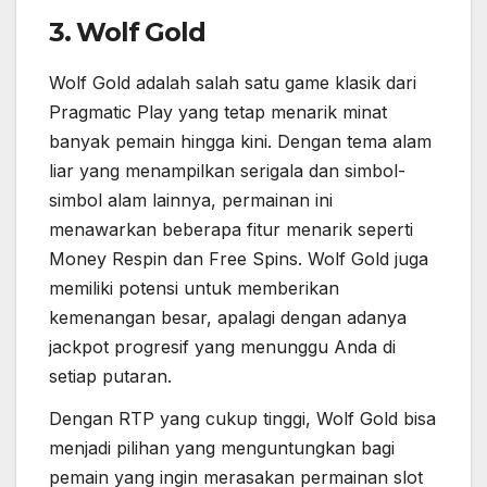
3. Wolf Gold
Wolf Gold adalah salah satu game klasik dari
Pragmatic Play yang tetap menarik minat
banyak pemain hingga kini. Dengan tema alam
liar yang menampilkan serigala dan simbol-
simbol alam lainnya, permainan ini
menawarkan beberapa fitur menarik seperti
Money Respin dan Free Spins. Wolf Gold juga
memiliki potensi untuk memberikan
kemenangan besar, apalagi dengan adanya
jackpot progresif yang menunggu Anda di
setiap putaran.
Dengan RTP yang cukup tinggi, Wolf Gold bisa
menjadi pilihan yang menguntungkan bagi
pemain yang ingin merasakan permainan slot