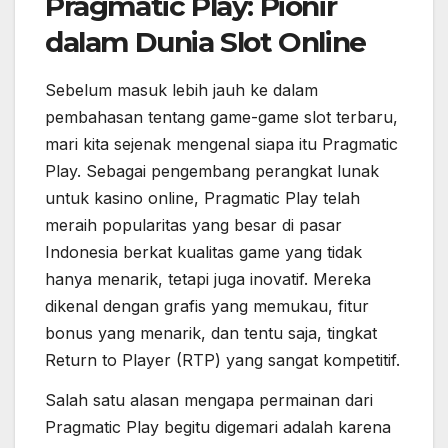
Pragmatic Play: Pionir
dalam Dunia Slot Online
Sebelum masuk lebih jauh ke dalam
pembahasan tentang game-game slot terbaru,
mari kita sejenak mengenal siapa itu Pragmatic
Play. Sebagai pengembang perangkat lunak
untuk kasino online, Pragmatic Play telah
meraih popularitas yang besar di pasar
Indonesia berkat kualitas game yang tidak
hanya menarik, tetapi juga inovatif. Mereka
dikenal dengan grafis yang memukau, fitur
bonus yang menarik, dan tentu saja, tingkat
Return to Player (RTP) yang sangat kompetitif.
Salah satu alasan mengapa permainan dari
Pragmatic Play begitu digemari adalah karena