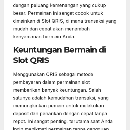
dengan peluang kemenangan yang cukup
besar. Permainan ini sangat cocok untuk
dimainkan di Slot QRIS, di mana transaksi yang
mudah dan cepat akan menambah
kenyamanan bermain Anda.
Keuntungan Bermain di
Slot QRIS
Menggunakan QRIS sebagai metode
pembayaran dalam permainan slot
memberikan banyak keuntungan. Salah
satunya adalah kemudahan transaksi, yang
memungkinkan pemain untuk melakukan
deposit dan penarikan dengan cepat tanpa
repot. Ini sangat penting, terutama saat Anda
ingin menikmati permainan tanpa gangguan.