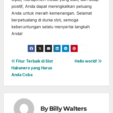
positif, Anda dapat meningkatkan peluang
Anda untuk meraih kemenangan. Selamat
berpetualang di dunia slot, semoga
keberuntungan selalu menyertai langkah
Anda!
Post
Fitur Terbaik di Slot
Hello world!
Habanero yang Harus
navigation
Anda Coba
By
Billy Walters