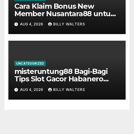
Cara Klaim Bonus New
Member Nusantara88 untuk
Main Habanero
AUG 4, 2026
BILLY WALTERS
UNCATEGORIZED
misteruntung88 Bagi-Bagi
Tips Slot Gacor Habanero
Lewat Live Chat
AUG 4, 2026
BILLY WALTERS