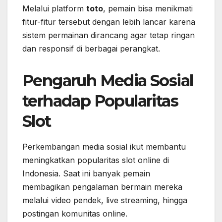
Melalui platform
toto
, pemain bisa menikmati
fitur-fitur tersebut dengan lebih lancar karena
sistem permainan dirancang agar tetap ringan
dan responsif di berbagai perangkat.
Pengaruh Media Sosial
terhadap Popularitas
Slot
Perkembangan media sosial ikut membantu
meningkatkan popularitas slot online di
Indonesia. Saat ini banyak pemain
membagikan pengalaman bermain mereka
melalui video pendek, live streaming, hingga
postingan komunitas online.