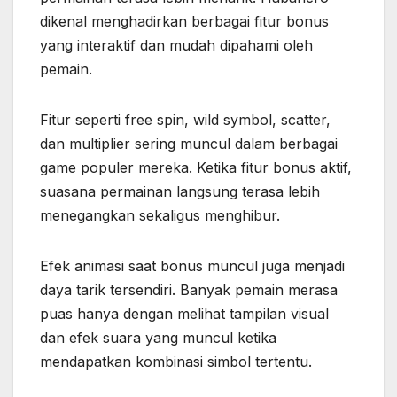
dikenal menghadirkan berbagai fitur bonus
yang interaktif dan mudah dipahami oleh
pemain.
Fitur seperti free spin, wild symbol, scatter,
dan multiplier sering muncul dalam berbagai
game populer mereka. Ketika fitur bonus aktif,
suasana permainan langsung terasa lebih
menegangkan sekaligus menghibur.
Efek animasi saat bonus muncul juga menjadi
daya tarik tersendiri. Banyak pemain merasa
puas hanya dengan melihat tampilan visual
dan efek suara yang muncul ketika
mendapatkan kombinasi simbol tertentu.