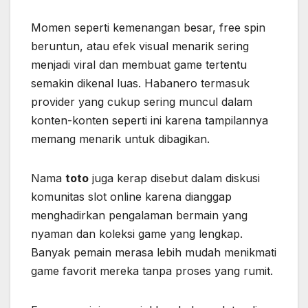
Momen seperti kemenangan besar, free spin
beruntun, atau efek visual menarik sering
menjadi viral dan membuat game tertentu
semakin dikenal luas. Habanero termasuk
provider yang cukup sering muncul dalam
konten-konten seperti ini karena tampilannya
memang menarik untuk dibagikan.
Nama
toto
juga kerap disebut dalam diskusi
komunitas slot online karena dianggap
menghadirkan pengalaman bermain yang
nyaman dan koleksi game yang lengkap.
Banyak pemain merasa lebih mudah menikmati
game favorit mereka tanpa proses yang rumit.