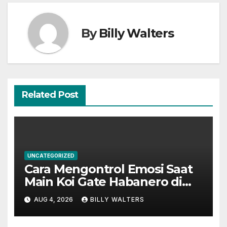
By
Billy Walters
Related Post
UNCATEGORIZED
Cara Mengontrol Emosi Saat
Main Koi Gate Habanero di
Bejo88
AUG 4, 2026
BILLY WALTERS