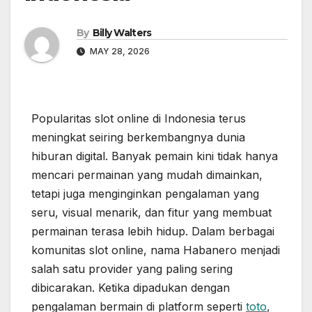
By
Billy Walters
MAY 28, 2026
Popularitas slot online di Indonesia terus
meningkat seiring berkembangnya dunia
hiburan digital. Banyak pemain kini tidak hanya
mencari permainan yang mudah dimainkan,
tetapi juga menginginkan pengalaman yang
seru, visual menarik, dan fitur yang membuat
permainan terasa lebih hidup. Dalam berbagai
komunitas slot online, nama Habanero menjadi
salah satu provider yang paling sering
dibicarakan. Ketika dipadukan dengan
pengalaman bermain di platform seperti
toto
,