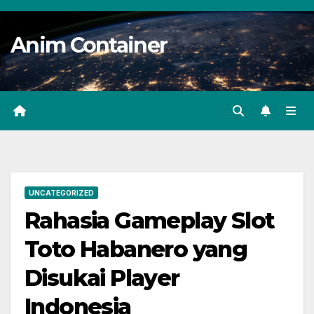
Skip
to
Anim Container
content
UNCATEGORIZED
Rahasia Gameplay Slot
Toto Habanero yang
Disukai Player
Indonesia