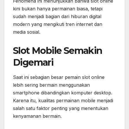
Fenomena ini menunjukkan bahwa slot online
kini bukan hanya permainan biasa, tetapi
sudah menjadi bagian dari hiburan digital
modern yang mengikuti tren internet dan
media sosial.
Slot Mobile Semakin
Digemari
Saat ini sebagian besar pemain slot online
lebih sering bermain menggunakan
smartphone dibandingkan komputer desktop.
Karena itu, kualitas permainan mobile menjadi
salah satu faktor penting yang menentukan
kenyamanan bermain.