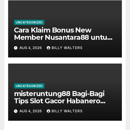
UNCATEGORIZED
Cara Klaim Bonus New
Member Nusantara88 untuk
Main Habanero
AUG 4, 2026
BILLY WALTERS
UNCATEGORIZED
misteruntung88 Bagi-Bagi
Tips Slot Gacor Habanero
Lewat Live Chat
AUG 4, 2026
BILLY WALTERS