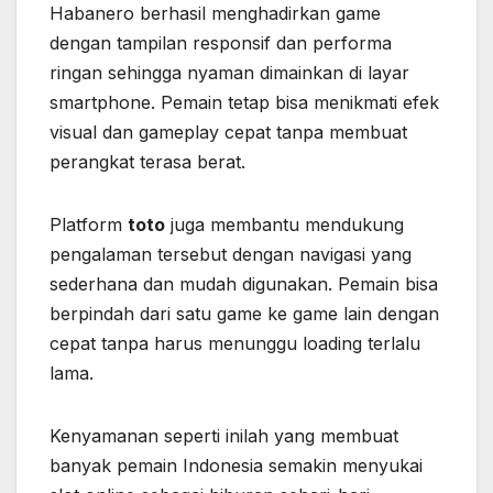
Habanero berhasil menghadirkan game
dengan tampilan responsif dan performa
ringan sehingga nyaman dimainkan di layar
smartphone. Pemain tetap bisa menikmati efek
visual dan gameplay cepat tanpa membuat
perangkat terasa berat.
Platform
toto
juga membantu mendukung
pengalaman tersebut dengan navigasi yang
sederhana dan mudah digunakan. Pemain bisa
berpindah dari satu game ke game lain dengan
cepat tanpa harus menunggu loading terlalu
lama.
Kenyamanan seperti inilah yang membuat
banyak pemain Indonesia semakin menyukai