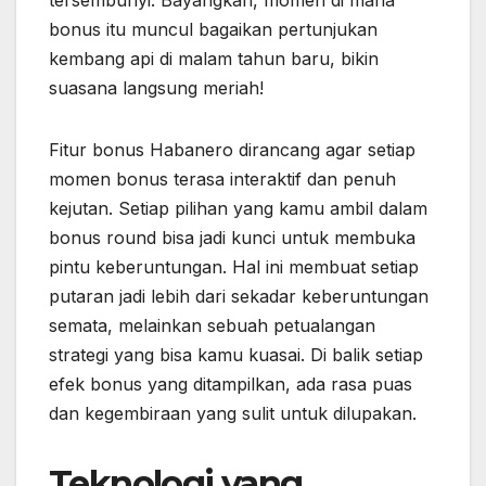
tersembunyi. Bayangkan, momen di mana
bonus itu muncul bagaikan pertunjukan
kembang api di malam tahun baru, bikin
suasana langsung meriah!
Fitur bonus Habanero dirancang agar setiap
momen bonus terasa interaktif dan penuh
kejutan. Setiap pilihan yang kamu ambil dalam
bonus round bisa jadi kunci untuk membuka
pintu keberuntungan. Hal ini membuat setiap
putaran jadi lebih dari sekadar keberuntungan
semata, melainkan sebuah petualangan
strategi yang bisa kamu kuasai. Di balik setiap
efek bonus yang ditampilkan, ada rasa puas
dan kegembiraan yang sulit untuk dilupakan.
Teknologi yang