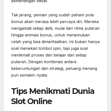
kemenangan besar.
Tak jarang, pemain yang sudah paham pola
bonus akan merasa lebih percaya diri. Mereka
mengamati setiap detil, mulai dari ritme putaran
hingga animasi bonus, untuk menemukan
celah yang bisa dimanfaatkan. Ini bukan hanya
soal menekan tombol spin, tapi juga soal
menikmati proses dan belajar dari setiap
putaran. Dengan kombinasi antara
keberuntungan dan strategi, peluang menang
pun semakin nyata.
Tips Menikmati Dunia
Slot Online