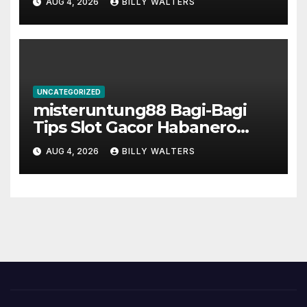
AUG 4, 2026
BILLY WALTERS
UNCATEGORIZED
misteruntung88 Bagi-Bagi
Tips Slot Gacor Habanero
Lewat Live Chat
AUG 4, 2026
BILLY WALTERS