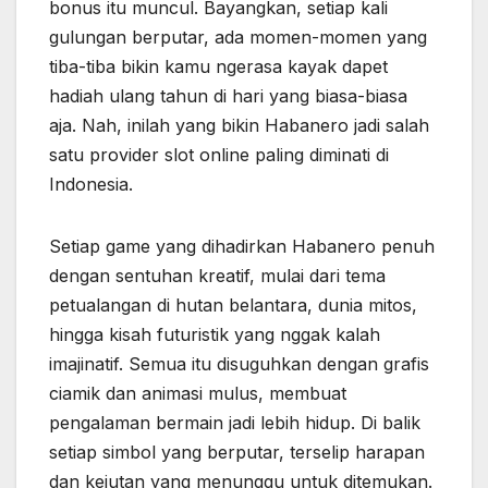
bonus itu muncul. Bayangkan, setiap kali
gulungan berputar, ada momen-momen yang
tiba-tiba bikin kamu ngerasa kayak dapet
hadiah ulang tahun di hari yang biasa-biasa
aja. Nah, inilah yang bikin Habanero jadi salah
satu provider slot online paling diminati di
Indonesia.
Setiap game yang dihadirkan Habanero penuh
dengan sentuhan kreatif, mulai dari tema
petualangan di hutan belantara, dunia mitos,
hingga kisah futuristik yang nggak kalah
imajinatif. Semua itu disuguhkan dengan grafis
ciamik dan animasi mulus, membuat
pengalaman bermain jadi lebih hidup. Di balik
setiap simbol yang berputar, terselip harapan
dan kejutan yang menunggu untuk ditemukan.