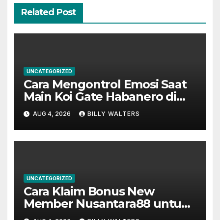
Related Post
UNCATEGORIZED
Cara Mengontrol Emosi Saat
Main Koi Gate Habanero di
Bejo88
AUG 4, 2026
BILLY WALTERS
UNCATEGORIZED
Cara Klaim Bonus New
Member Nusantara88 untuk
Main Habanero