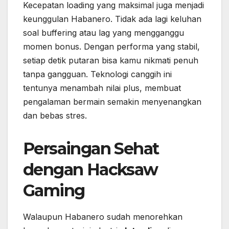
Kecepatan loading yang maksimal juga menjadi
keunggulan Habanero. Tidak ada lagi keluhan
soal buffering atau lag yang mengganggu
momen bonus. Dengan performa yang stabil,
setiap detik putaran bisa kamu nikmati penuh
tanpa gangguan. Teknologi canggih ini
tentunya menambah nilai plus, membuat
pengalaman bermain semakin menyenangkan
dan bebas stres.
Persaingan Sehat
dengan Hacksaw
Gaming
Walaupun Habanero sudah menorehkan