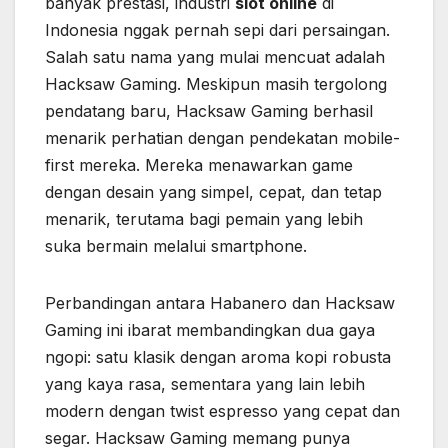
banyak prestasi, industri
slot online
di
Indonesia nggak pernah sepi dari persaingan.
Salah satu nama yang mulai mencuat adalah
Hacksaw Gaming. Meskipun masih tergolong
pendatang baru, Hacksaw Gaming berhasil
menarik perhatian dengan pendekatan mobile-
first mereka. Mereka menawarkan game
dengan desain yang simpel, cepat, dan tetap
menarik, terutama bagi pemain yang lebih
suka bermain melalui smartphone.
Perbandingan antara Habanero dan Hacksaw
Gaming ini ibarat membandingkan dua gaya
ngopi: satu klasik dengan aroma kopi robusta
yang kaya rasa, sementara yang lain lebih
modern dengan twist espresso yang cepat dan
segar. Hacksaw Gaming memang punya