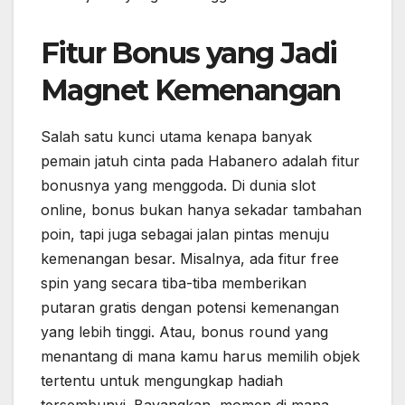
Fitur Bonus yang Jadi
Magnet Kemenangan
Salah satu kunci utama kenapa banyak
pemain jatuh cinta pada Habanero adalah fitur
bonusnya yang menggoda. Di dunia slot
online, bonus bukan hanya sekadar tambahan
poin, tapi juga sebagai jalan pintas menuju
kemenangan besar. Misalnya, ada fitur free
spin yang secara tiba-tiba memberikan
putaran gratis dengan potensi kemenangan
yang lebih tinggi. Atau, bonus round yang
menantang di mana kamu harus memilih objek
tertentu untuk mengungkap hadiah