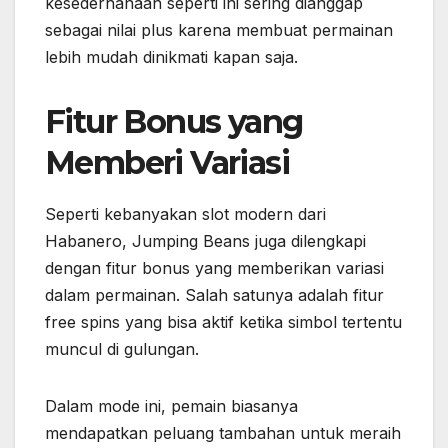
kesederhanaan seperti ini sering dianggap
sebagai nilai plus karena membuat permainan
lebih mudah dinikmati kapan saja.
Fitur Bonus yang
Memberi Variasi
Seperti kebanyakan slot modern dari
Habanero, Jumping Beans juga dilengkapi
dengan fitur bonus yang memberikan variasi
dalam permainan. Salah satunya adalah fitur
free spins yang bisa aktif ketika simbol tertentu
muncul di gulungan.
Dalam mode ini, pemain biasanya
mendapatkan peluang tambahan untuk meraih