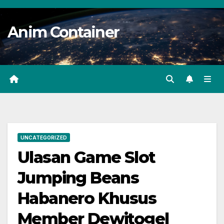
Skip
to
Anim Container
content
UNCATEGORIZED
Ulasan Game Slot
Jumping Beans
Habanero Khusus
Member Dewitogel