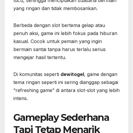
lucu, sehingga menciptakan suasana bermain
yang ringan dan tidak membosankan.
Berbeda dengan slot bertema gelap atau
penuh aksi, game ini lebih fokus pada hiburan
kasual. Cocok untuk pemain yang ingin
bermain santai tanpa harus terlalu serius
mengejar hasil tertentu.
Di komunitas seperti
dewitogel
, game dengan
tema ringan seperti ini sering dianggap sebagai
“refreshing game” di antara slot-slot yang lebih
intens.
Gameplay Sederhana
Tapi Tetap Menarik