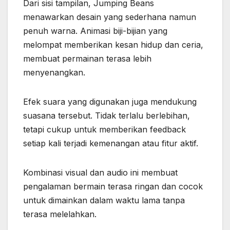
Dari sisi tampilan, Jumping Beans
menawarkan desain yang sederhana namun
penuh warna. Animasi biji-bijian yang
melompat memberikan kesan hidup dan ceria,
membuat permainan terasa lebih
menyenangkan.
Efek suara yang digunakan juga mendukung
suasana tersebut. Tidak terlalu berlebihan,
tetapi cukup untuk memberikan feedback
setiap kali terjadi kemenangan atau fitur aktif.
Kombinasi visual dan audio ini membuat
pengalaman bermain terasa ringan dan cocok
untuk dimainkan dalam waktu lama tanpa
terasa melelahkan.