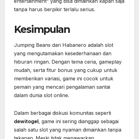
entertainment” yang bisa dimainkan kapan saja
tanpa harus berpikir terlalu serius.
Kesimpulan
Jumping Beans dari Habanero adalah slot
yang mengutamakan kesederhanaan dan
hiburan ringan. Dengan tema ceria, gameplay
mudah, serta fitur bonus yang cukup untuk
memberikan variasi, game ini cocok untuk
pemain yang mencari pengalaman santai
dalam dunia slot online.
Dalam berbagai diskusi komunitas seperti
dewitogel
, game ini sering dianggap sebagai
salah satu slot yang nyaman dimainkan tanpa
tekanan. Meski tidak menawarkan