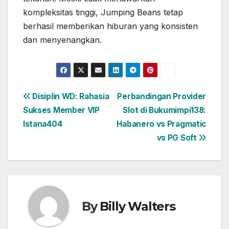
kompleksitas tinggi, Jumping Beans tetap
berhasil memberikan hiburan yang konsisten
dan menyenangkan.
Post
Disiplin WD: Rahasia
Perbandingan Provider
Sukses Member VIP
Slot di Bukumimpi138:
navigation
Istana404
Habanero vs Pragmatic
vs PG Soft
By
Billy Walters