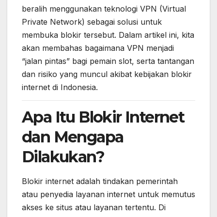
beralih menggunakan teknologi VPN (Virtual
Private Network) sebagai solusi untuk
membuka blokir tersebut. Dalam artikel ini, kita
akan membahas bagaimana VPN menjadi
“jalan pintas” bagi pemain slot, serta tantangan
dan risiko yang muncul akibat kebijakan blokir
internet di Indonesia.
Apa Itu Blokir Internet
dan Mengapa
Dilakukan?
Blokir internet adalah tindakan pemerintah
atau penyedia layanan internet untuk memutus
akses ke situs atau layanan tertentu. Di