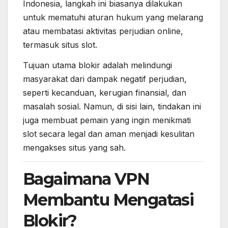
Indonesia, langkah ini biasanya dilakukan
untuk mematuhi aturan hukum yang melarang
atau membatasi aktivitas perjudian online,
termasuk situs slot.
Tujuan utama blokir adalah melindungi
masyarakat dari dampak negatif perjudian,
seperti kecanduan, kerugian finansial, dan
masalah sosial. Namun, di sisi lain, tindakan ini
juga membuat pemain yang ingin menikmati
slot secara legal dan aman menjadi kesulitan
mengakses situs yang sah.
Bagaimana VPN
Membantu Mengatasi
Blokir?