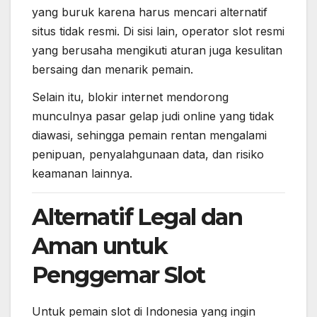
yang buruk karena harus mencari alternatif
situs tidak resmi. Di sisi lain, operator slot resmi
yang berusaha mengikuti aturan juga kesulitan
bersaing dan menarik pemain.
Selain itu, blokir internet mendorong
munculnya pasar gelap judi online yang tidak
diawasi, sehingga pemain rentan mengalami
penipuan, penyalahgunaan data, dan risiko
keamanan lainnya.
Alternatif Legal dan
Aman untuk
Penggemar Slot
Untuk pemain slot di Indonesia yang ingin