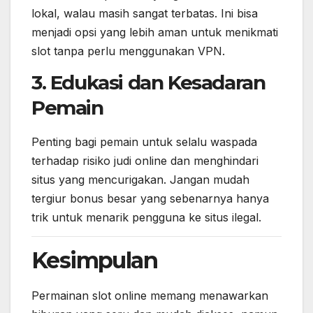
lokal, walau masih sangat terbatas. Ini bisa
menjadi opsi yang lebih aman untuk menikmati
slot tanpa perlu menggunakan VPN.
3. Edukasi dan Kesadaran
Pemain
Penting bagi pemain untuk selalu waspada
terhadap risiko judi online dan menghindari
situs yang mencurigakan. Jangan mudah
tergiur bonus besar yang sebenarnya hanya
trik untuk menarik pengguna ke situs ilegal.
Kesimpulan
Permainan slot online memang menawarkan