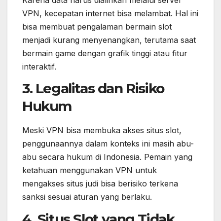
VPN, kecepatan internet bisa melambat. Hal ini
bisa membuat pengalaman bermain slot
menjadi kurang menyenangkan, terutama saat
bermain game dengan grafik tinggi atau fitur
interaktif.
3. Legalitas dan Risiko
Hukum
Meski VPN bisa membuka akses situs slot,
penggunaannya dalam konteks ini masih abu-
abu secara hukum di Indonesia. Pemain yang
ketahuan menggunakan VPN untuk
mengakses situs judi bisa berisiko terkena
sanksi sesuai aturan yang berlaku.
4. Situs Slot yang Tidak