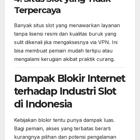
Terpercaya
Banyak situs slot yang menawarkan layanan
tanpa lisensi resmi dan kualitas buruk yang
sulit dikenali jika mengaksesnya via VPN. Ini
bisa membuat pemain mudah tertipu atau
mengalami kerugian akibat praktik curang.
Dampak Blokir Internet
terhadap Industri Slot
di Indonesia
Kebijakan blokir tentu punya dampak luas.
Bagi pemain, akses yang terbatas berarti
kurangnya pilihan dan potensi pengalaman