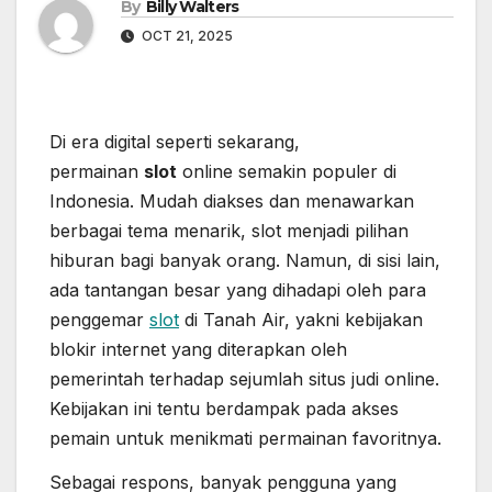
By
Billy Walters
OCT 21, 2025
Di era digital seperti sekarang,
permainan
slot
online semakin populer di
Indonesia. Mudah diakses dan menawarkan
berbagai tema menarik, slot menjadi pilihan
hiburan bagi banyak orang. Namun, di sisi lain,
ada tantangan besar yang dihadapi oleh para
penggemar
slot
di Tanah Air, yakni kebijakan
blokir internet yang diterapkan oleh
pemerintah terhadap sejumlah situs judi online.
Kebijakan ini tentu berdampak pada akses
pemain untuk menikmati permainan favoritnya.
Sebagai respons, banyak pengguna yang