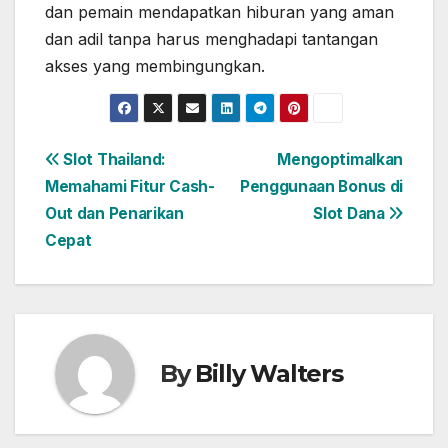
dan pemain mendapatkan hiburan yang aman
dan adil tanpa harus menghadapi tantangan
akses yang membingungkan.
Post
Slot Thailand:
Mengoptimalkan
Memahami Fitur Cash-
Penggunaan Bonus di
navigation
Out dan Penarikan
Slot Dana
Cepat
By
Billy Walters