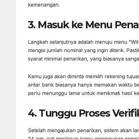
kemenangan.
3. Masuk ke Menu Pena
Langkah selanjutnya adalah menuju menu “With
mengisi jumlah nominal yang ingin ditarik. Pa
syarat minimal penarikan, yang biasanya sanga
Kamu juga akan diminta memilih rekening tuju
antar bank biasanya hanya memakan waktu bebe
perlu menunggu lama untuk menikmati hasil 
4. Tunggu Proses Verifi
Setelah mengajukan penarikan, sistem akan l
24 jam, jadi meskipun kamu mengajukan penari