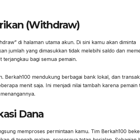
rikan (Withdraw)
draw” di halaman utama akun. Di sini kamu akan diminta
stikan jumlah yang dimasukkan tidak melebihi saldo dan mem
t terjangkau bagi semua pemain.
an. Berkah100 mendukung berbagai bank lokal, dan transak
rapa menit saja. Ini menjadi nilai tambah karena pemain 
kemenangannya.
kasi Dana
angsung memproses permintaan kamu. Tim Berkah100 beke
kan di tengah malam, prosesnya tetap berjalan. Sebagian 