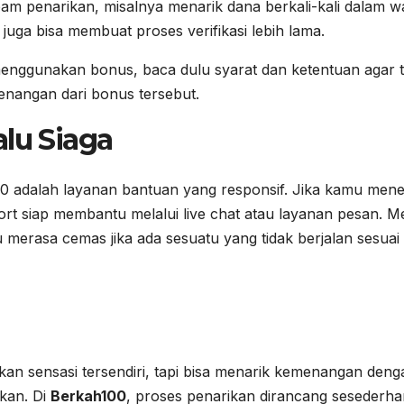
am penarikan, misalnya menarik dana berkali-kali dalam w
 juga bisa membuat proses verifikasi lebih lama.
nggunakan bonus, baca dulu syarat dan ketentuan agar t
enangan dari bonus tersebut.
lu Siaga
100 adalah layanan bantuan yang responsif. Jika kamu men
ort siap membantu melalui live chat atau layanan pesan. M
 merasa cemas jika ada sesuatu yang tidak berjalan sesuai
an sensasi tersendiri, tapi bisa menarik kemenangan deng
kan. Di
Berkah100
, proses penarikan dirancang sesederh