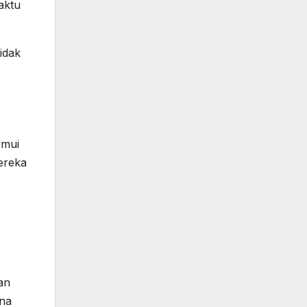
aktu
idak
emui
ereka
an
ana