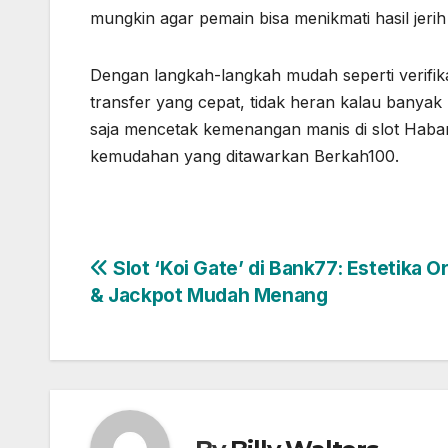
mungkin agar pemain bisa menikmati hasil jeri
Dengan langkah-langkah mudah seperti verifika
transfer yang cepat, tidak heran kalau banyak
saja mencetak kemenangan manis di slot Haban
kemudahan yang ditawarkan Berkah100.
Post
Slot ‘Koi Gate’ di Bank77: Estetika Or
& Jackpot Mudah Menang
navigation