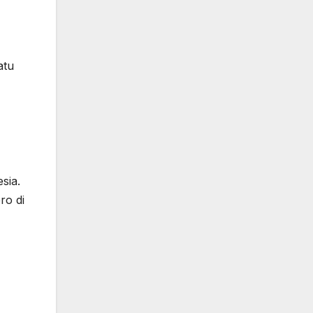
atu
sia.
ro di