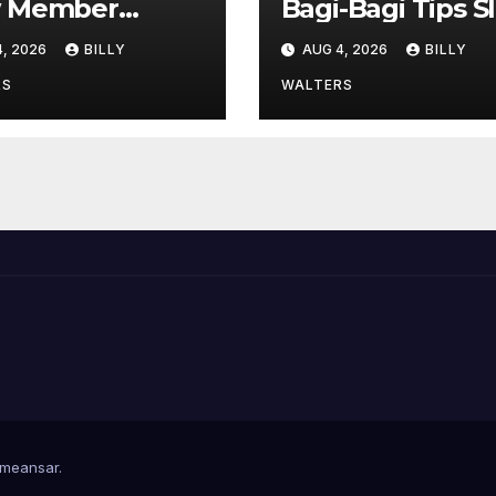
 Member
Bagi-Bagi Tips S
ntara88 untuk
Gacor Habanero
, 2026
BILLY
AUG 4, 2026
BILLY
n Habanero
Lewat Live Chat
RS
WALTERS
meansar
.