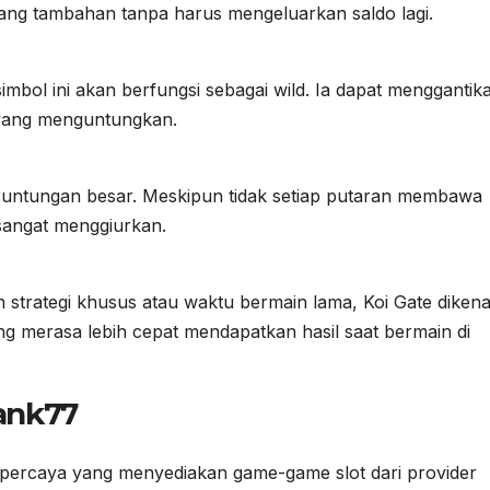
uang tambahan tanpa harus mengeluarkan saldo lagi.
imbol ini akan berfungsi sebagai wild. Ia dapat menggantik
 yang menguntungkan.
untungan besar. Meskipun tidak setiap putaran membawa
sangat menggiurkan.
strategi khusus atau waktu bermain lama, Koi Gate dikena
g merasa lebih cepat mendapatkan hasil saat bermain di
ank77
erpercaya yang menyediakan game-game slot dari provider