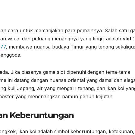
isan cara untuk memanjakan para pemainnya. Salah satu 
kan visual dan peluang menangnya yang tinggi adalah
slot 
k77
, membawa nuansa budaya Timur yang tenang sekaligu
menggoda.
eda. Jika biasanya game slot dipenuhi dengan tema-tema
ame ini datang dengan nuansa oriental yang damai dan eleg
ng kuil Jepang, air yang mengalir tenang, dan ikan koi yan
osfer yang menenangkan namun penuh kejutan.
an Keberuntungan
ngkok, ikan koi adalah simbol keberuntungan, ketekunan,