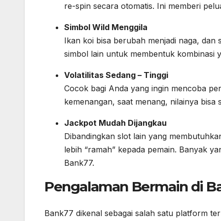
re-spin secara otomatis. Ini memberi pel
Simbol Wild Menggila
Ikan koi bisa berubah menjadi naga, dan s
simbol lain untuk membentuk kombinasi
Volatilitas Sedang – Tinggi
Cocok bagi Anda yang ingin mencoba per
kemenangan, saat menang, nilainya bisa 
Jackpot Mudah Dijangkau
Dibandingkan slot lain yang membutuhkan 
lebih “ramah” kepada pemain. Banyak yan
Bank77.
Pengalaman Bermain di B
Bank77 dikenal sebagai salah satu platform t