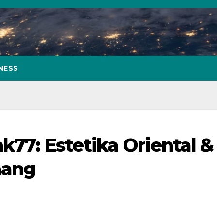
NESS
nk77: Estetika Oriental &
nang