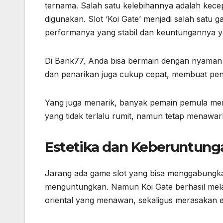
ternama. Salah satu kelebihannya adalah kec
digunakan. Slot ‘Koi Gate’ menjadi salah satu 
performanya yang stabil dan keuntungannya y
Di Bank77, Anda bisa bermain dengan nyaman tan
dan penarikan juga cukup cepat, membuat peng
Yang juga menarik, banyak pemain pemula mer
yang tidak terlalu rumit, namun tetap menawar
Estetika dan Keberuntun
Jarang ada game slot yang bisa menggabungka
menguntungkan. Namun Koi Gate berhasil mel
oriental yang menawan, sekaligus merasakan e