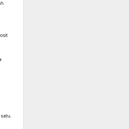
ah
osit
a
satu.