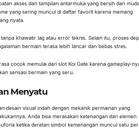
epatan akses dan tampilan antarmuka yang bersih dan mud
game yang sering muncul di daftar favorit karena memang
ang nyata.
pa khawatir lag atau error teknis. Selain itu, proses dep
alaman bermain terasa lebih lancar dan bebas stres.
asa cocok memulai dari slot Koi Gate karena gameplay-ny
kan sensasi bermain yang seru.
gan Menyatu
n desain visual indah dengan mekanik permainan yang
akukannya. Anda bisa merasakan ketenangan dari elemen
uforia ketika deretan simbol kemenangan muncul satu per 