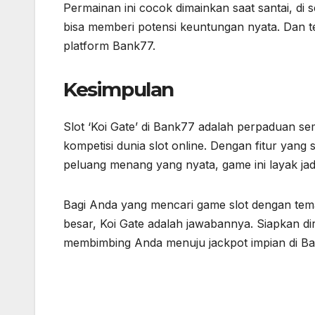
Permainan ini cocok dimainkan saat santai, di s
bisa memberi potensi keuntungan nyata. Dan te
platform Bank77.
Kesimpulan
Slot ‘Koi Gate’ di Bank77 adalah perpaduan 
kompetisi dunia slot online. Dengan fitur yan
peluang menang yang nyata, game ini layak jadi
Bagi Anda yang mencari game slot dengan tem
besar, Koi Gate adalah jawabannya. Siapkan d
membimbing Anda menuju jackpot impian di Ba