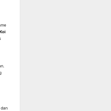
game
‘Koi
s
an.
g
 dan